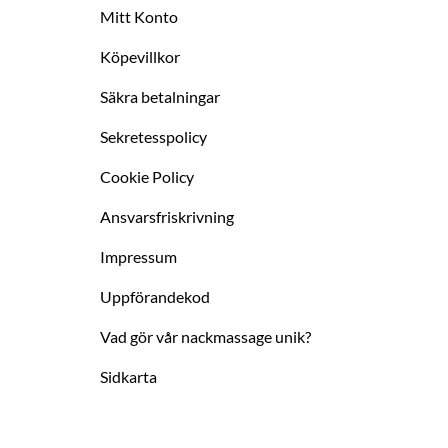
Mitt Konto
Köpevillkor
Säkra betalningar
Sekretesspolicy
Cookie Policy
Ansvarsfriskrivning
Impressum
Uppförandekod
Vad gör vår nackmassage unik?
Sidkarta