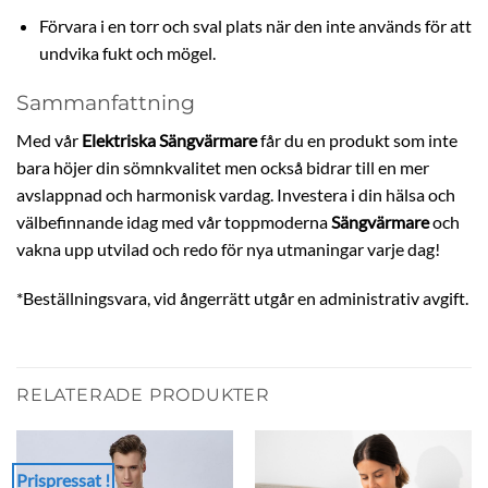
Förvara i en torr och sval plats när den inte används för att
undvika fukt och mögel.
Sammanfattning
Med vår
Elektriska Sängvärmare
får du en produkt som inte
bara höjer din sömnkvalitet men också bidrar till en mer
avslappnad och harmonisk vardag. Investera i din hälsa och
välbefinnande idag med vår toppmoderna
Sängvärmare
och
vakna upp utvilad och redo för nya utmaningar varje dag!
*Beställningsvara, vid ångerrätt utgår en administrativ avgift.
RELATERADE PRODUKTER
Prispressat !