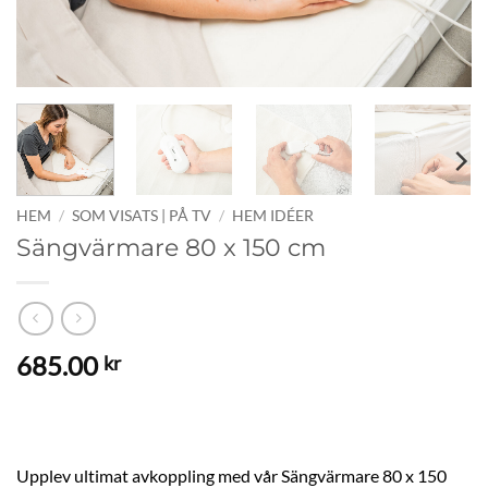
HEM
/
SOM VISATS | PÅ TV
/
HEM IDÉER
Sängvärmare 80 x 150 cm
685.00
kr
Upplev ultimat avkoppling med vår Sängvärmare 80 x 150