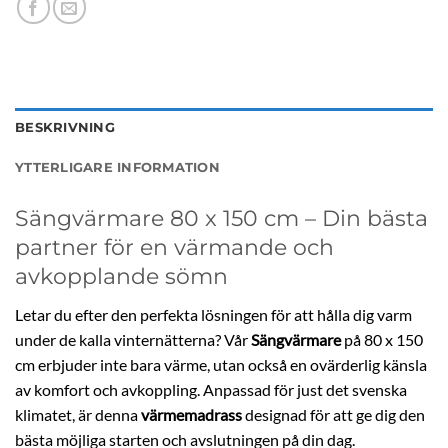
BESKRIVNING
YTTERLIGARE INFORMATION
Sängvärmare 80 x 150 cm – Din bästa
partner för en värmande och
avkopplande sömn
Letar du efter den perfekta lösningen för att hålla dig varm
under de kalla vinternätterna? Vår
Sängvärmare
på 80 x 150
cm erbjuder inte bara värme, utan också en ovärderlig känsla
av komfort och avkoppling. Anpassad för just det svenska
klimatet, är denna
värmemadrass
designad för att ge dig den
bästa möjliga starten och avslutningen på din dag.