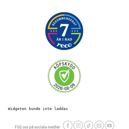
Följ oss på sociala medier