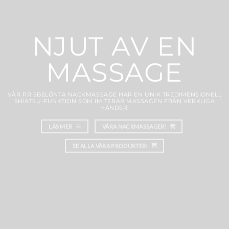
NJUT AV EN
MASSAGE
VÅR PRISBELÖNTA NACKMASSAGE HAR EN UNIK TREDIMENSIONELL
SHIATSU-FUNKTION SOM IMITERAR MASSAGEN FRÅN VERKLIGA
HÄNDER.
LÄS MER
VÅRA NACKMASSAGER!
SE ALLA VÅRA PRODUKTER!