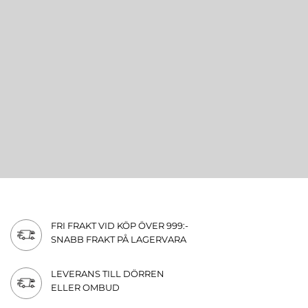
FRI FRAKT VID KÖP ÖVER 999:-
SNABB FRAKT PÅ LAGERVARA
LEVERANS TILL DÖRREN
ELLER OMBUD