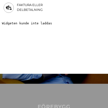
FAKTURA ELLER
DELBETALNING
FÖREBYGG