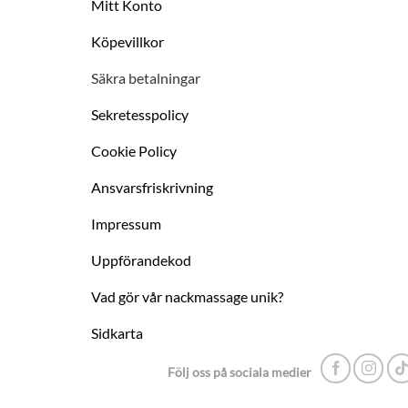
Mitt Konto
Köpevillkor
Säkra betalningar
Sekretesspolicy
Cookie Policy
Ansvarsfriskrivning
Impressum
Uppförandekod
Vad gör vår nackmassage unik?
Sidkarta
Följ oss på sociala medier