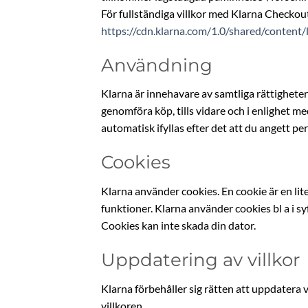
För fullständiga villkor med Klarna Checkout
https://cdn.klarna.com/1.0/shared/content
Användning
Klarna är innehavare av samtliga rättigheter
genomföra köp, tills vidare och i enlighet me
automatisk ifyllas efter det att du angett
Cookies
Klarna använder cookies. En cookie är en lite
funktioner. Klarna använder cookies bl a i s
Cookies kan inte skada din dator.
Uppdatering av villkor
Klarna förbehåller sig rätten att uppdatera vi
villkoren.