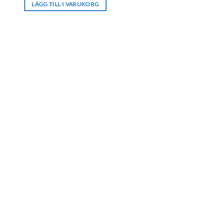
LÄGG TILL I VARUKORG