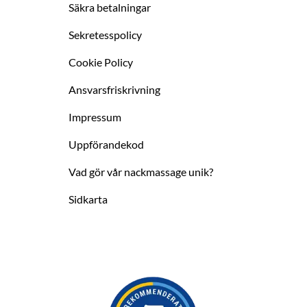
Säkra betalningar
Sekretesspolicy
Cookie Policy
Ansvarsfriskrivning
Impressum
Uppförandekod
Vad gör vår nackmassage unik?
Sidkarta