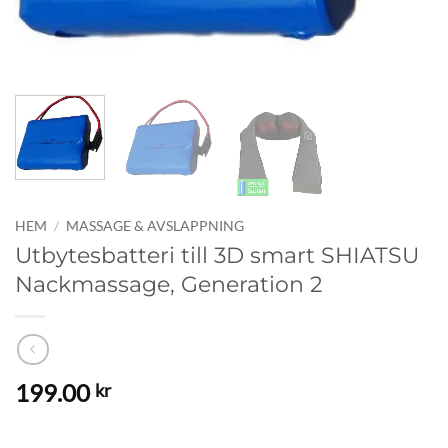
HEM
/
MASSAGE & AVSLAPPNING
Utbytesbatteri till 3D smart SHIATSU
Nackmassage, Generation 2
199.00
kr