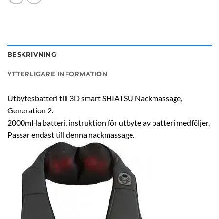
BESKRIVNING
YTTERLIGARE INFORMATION
Utbytesbatteri till 3D smart SHIATSU Nackmassage,
Generation 2.
2000mHa batteri, instruktion för utbyte av batteri medföljer.
Passar endast till denna nackmassage.