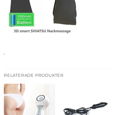
.
RELATERADE PRODUKTER