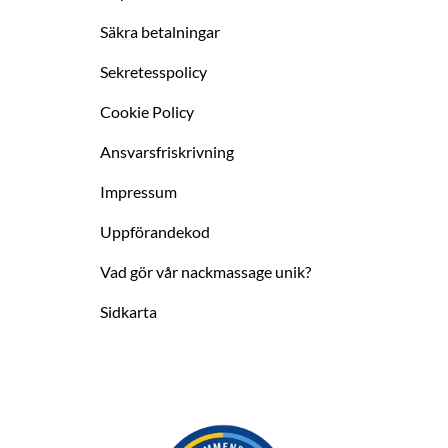
Säkra betalningar
Sekretesspolicy
Cookie Policy
Ansvarsfriskrivning
Impressum
Uppförandekod
Vad gör vår nackmassage unik?
Sidkarta