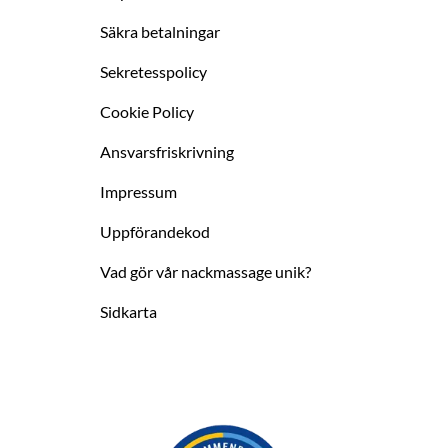
Säkra betalningar
Sekretesspolicy
Cookie Policy
Ansvarsfriskrivning
Impressum
Uppförandekod
Vad gör vår nackmassage unik?
Sidkarta