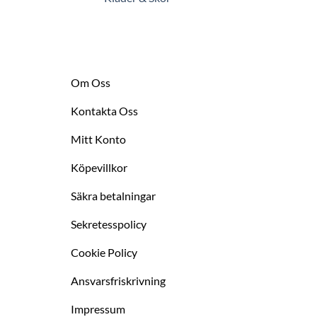
Om Oss
Kontakta Oss
Mitt Konto
Köpevillkor
Säkra betalningar
Sekretesspolicy
Cookie Policy
Ansvarsfriskrivning
Impressum