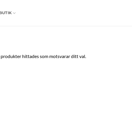
BUTIK
 produkter hittades som motsvarar ditt val.