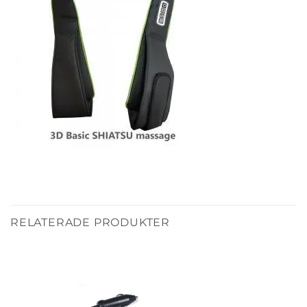
RELATERADE PRODUKTER