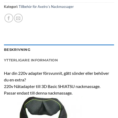
Kategori:
Tillbehör för Axelro´s Nackmassager
BESKRIVNING
YTTERLIGARE INFORMATION
Har din 220v adapter försvunnit, gått sönder eller behöver
du en extra?
220v Nätadapter till 3D Basic SHIATSU nackmassage.
Passar endast till denna nackmassage.