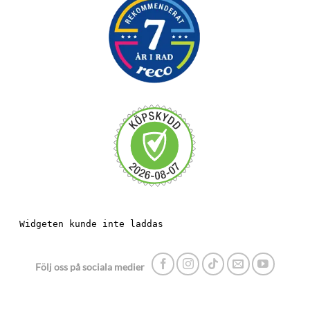
Följ oss på sociala medier