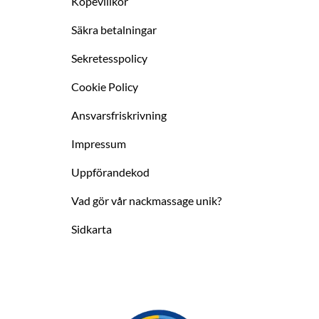
Köpevillkor
Säkra betalningar
Sekretesspolicy
Cookie Policy
Ansvarsfriskrivning
Impressum
Uppförandekod
Vad gör vår nackmassage unik?
Sidkarta