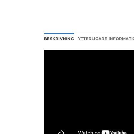
BESKRIVNING
YTTERLIGARE INFORMATI