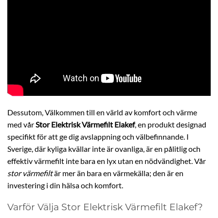
Dessutom, Välkommen till en värld av komfort och värme
med vår
Stor Elektrisk Värmefilt Elakef
, en produkt designad
specifikt för att ge dig avslappning och välbefinnande. I
Sverige, där kyliga kvällar inte är ovanliga, är en pålitlig och
effektiv värmefilt inte bara en lyx utan en nödvändighet. Vår
stor värmefilt
är mer än bara en värmekälla; den är en
investering i din hälsa och komfort.
Varför Välja Stor Elektrisk Värmefilt Elakef?