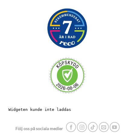
Följ oss på sociala medier