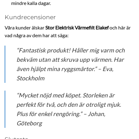
mindre kalla dagar.
Kundrecensioner
Våra kunder älskar
Stor Elektrisk Värmefilt Elakef
och här är
vad några av dem har att säga:
“Fantastisk produkt! Håller mig varm och
bekväm utan att skruva upp värmen. Har
även hjälpt mina ryggsmärtor.” – Eva,
Stockholm
“Mycket nöjd med köpet. Storleken är
perfekt för två, och den är otroligt mjuk.
Plus för enkel rengöring.” – Johan,
Göteborg