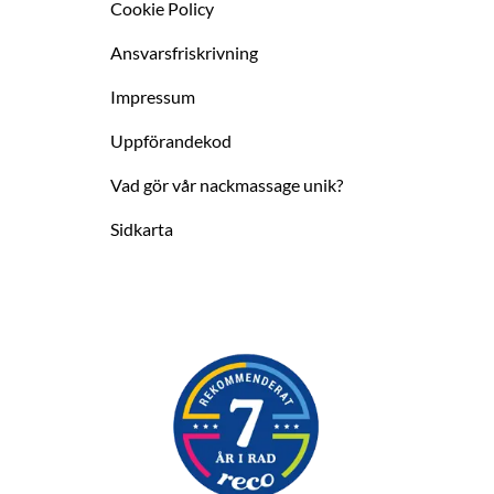
Cookie Policy
Ansvarsfriskrivning
Impressum
Uppförandekod
Vad gör vår nackmassage unik?
Sidkarta