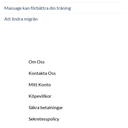
Massage kan förbättra din träning
Att lindra migrän
Om Oss
Kontakta Oss
Mitt Konto
Köpevillkor
Säkra betalningar
Sekretesspolicy