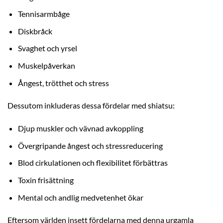
Tennisarmbåge
Diskbråck
Svaghet och yrsel
Muskelpåverkan
Ångest, trötthet och stress
Dessutom inkluderas dessa fördelar med shiatsu:
Djup muskler och vävnad avkoppling
Övergripande ångest och stressreducering
Blod cirkulationen och flexibilitet förbättras
Toxin frisättning
Mental och andlig medvetenhet ökar
Eftersom världen insett fördelarna med denna urgamla