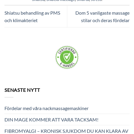
Shiatsu behandling av PMS
Dom 5 vanligaste massage
och klimakteriet
stilar och deras fördelar
SENASTE NYTT
Fördelar med våra nackmassagemaskiner
DIN MAGE KOMMER ATT VARA TACKSAM!
FIBROMYALGI – KRONISK SJUKDOM DU KAN KLARA AV