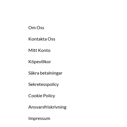
Om Oss
Kontakta Oss
Mitt Konto
Köpevillkor
Säkra betalningar
Sekretesspolicy
Cookie Policy
Ansvarsfriskrivning
Impressum