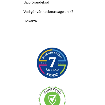
Uppförandekod
Vad gör vår nackmassage unik?
Sidkarta