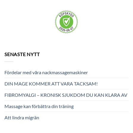
SENASTE NYTT
Fördelar med våra nackmassagemaskiner
DIN MAGE KOMMER ATT VARA TACKSAM!
FIBROMYALGI – KRONISK SJUKDOM DU KAN KLARA AV
Massage kan förbättra din träning
Att lindra migrän